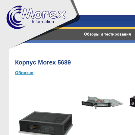
Обзоры и тестирования
|
Корпус Morex 5689
Обратно